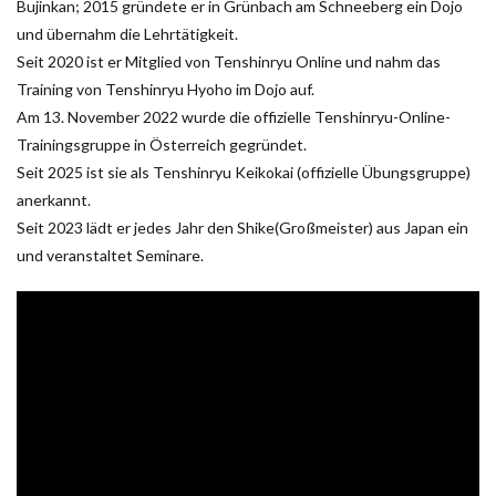
Bujinkan; 2015 gründete er in Grünbach am Schneeberg ein Dojo
und übernahm die Lehrtätigkeit.
Seit 2020 ist er Mitglied von Tenshinryu Online und nahm das
Training von Tenshinryu Hyoho im Dojo auf.
Am 13. November 2022 wurde die offizielle Tenshinryu-Online-
Trainingsgruppe in Österreich gegründet.
Seit 2025 ist sie als Tenshinryu Keikokai (offizielle Übungsgruppe)
anerkannt.
Seit 2023 lädt er jedes Jahr den Shike(Großmeister) aus Japan ein
und veranstaltet Seminare.