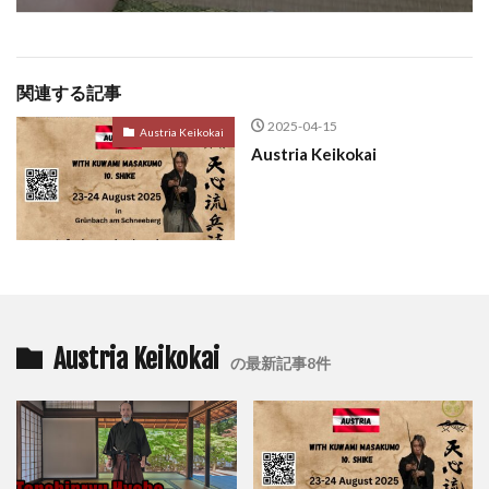
関連する記事
2025-04-15
Austria Keikokai
Austria Keikokai
Austria Keikokai
の最新記事8件