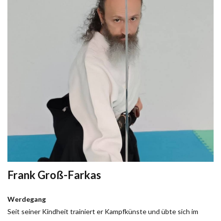
Frank Groß-Farkas
Werdegang
Seit seiner Kindheit trainiert er Kampfkünste und übte sich im